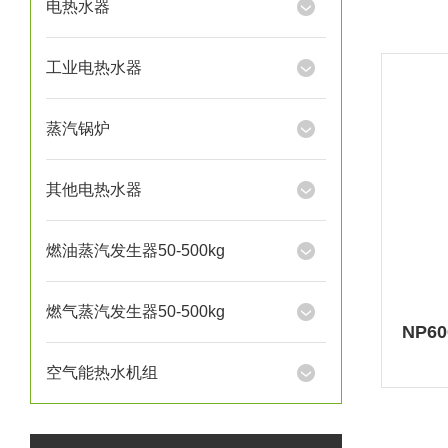
电热水器
工业电热水器
蒸汽锅炉
其他电热水器
燃油蒸汽发生器50-500kg
燃气蒸汽发生器50-500kg
空气能热水机组