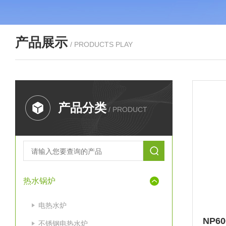
产品展示
/ PRODUCTS PLAY
产品分类
/ PRODUCT
热水锅炉
电热水炉
不锈钢电热水炉