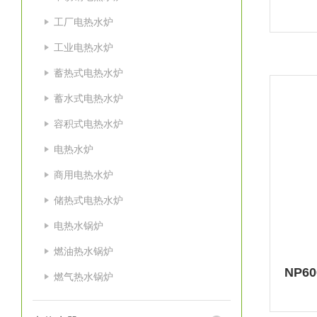
工厂电热水炉
工业电热水炉
蓄热式电热水炉
蓄水式电热水炉
容积式电热水炉
电热水炉
商用电热水炉
储热式电热水炉
电热水锅炉
燃油热水锅炉
燃气热水锅炉