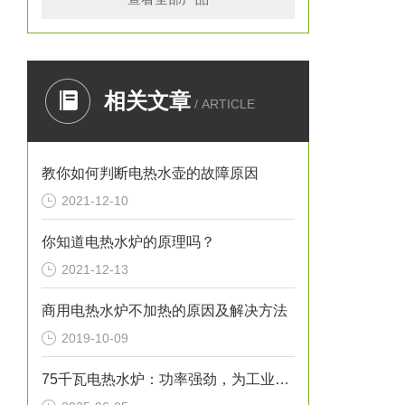
相关文章
/ ARTICLE
教你如何判断电热水壶的故障原因
2021-12-10
你知道电热水炉的原理吗？
2021-12-13
商用电热水炉不加热的原因及解决方法
2019-10-09
75千瓦电热水炉：功率强劲，为工业生产提供稳定热水源！