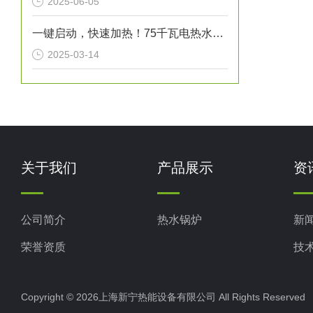
2025-06-05
一键启动，快速加热！75千瓦电热水炉打造高效热水解决方案！
2025-03-14
关于我们
产品展示
资
公司简介
热水锅炉
新
荣誉资质
技
Copyright © 2026上海新宁热能设备有限公司 All Rights Reserv