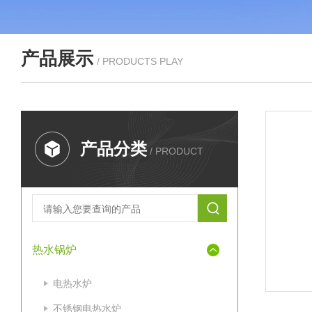
产品展示
/ PRODUCTS PLAY
产品分类
/ PRODUCT
热水锅炉
电热水炉
不锈钢电热水炉