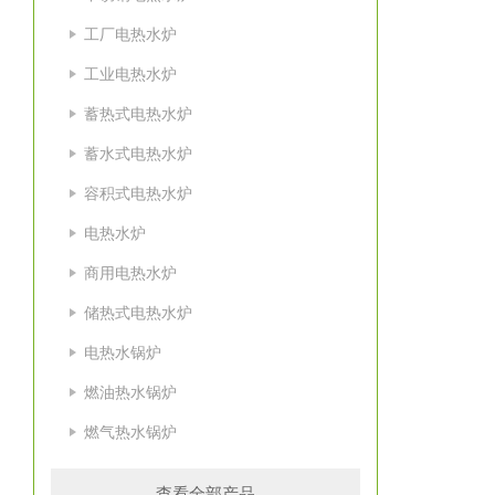
工厂电热水炉
工业电热水炉
蓄热式电热水炉
蓄水式电热水炉
容积式电热水炉
电热水炉
商用电热水炉
储热式电热水炉
电热水锅炉
燃油热水锅炉
燃气热水锅炉
查看全部产品