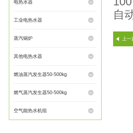
1
电热水器
自
工业电热水器
蒸汽锅炉
上一
其他电热水器
燃油蒸汽发生器50-500kg
燃气蒸汽发生器50-500kg
空气能热水机组