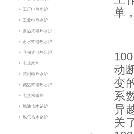
单
工厂电热水炉
工业电热水炉
蓄热式电热水炉
汽
蓄水式电热水炉
容积式电热水炉
1
电热水炉
动
商用电热水炉
变
储热式电热水炉
系
电热水锅炉
异
燃油热水锅炉
燃气热水锅炉
关