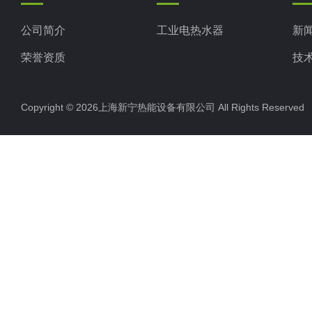
公司简介
工业电热水器
新
荣誉资质
技
Copyright © 2026上海新宁热能设备有限公司 All Rights Reserv