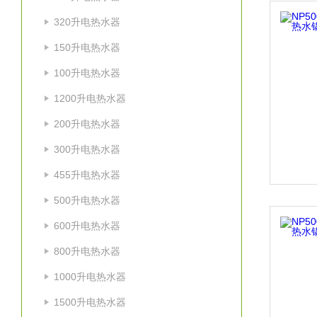
320升电热水器
150升电热水器
100升电热水器
1200升电热水器
200升电热水器
300升电热水器
455升电热水器
500升电热水器
600升电热水器
800升电热水器
1000升电热水器
1500升电热水器