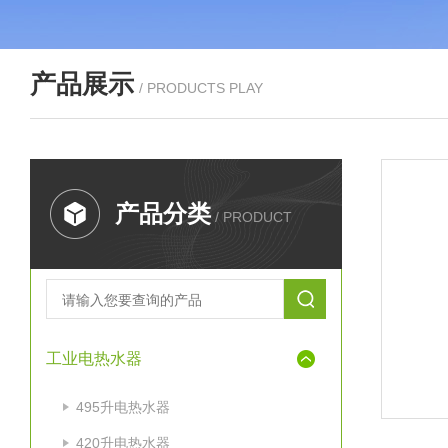
产品展示
/ PRODUCTS PLAY
产品分类
/ PRODUCT
工业电热水器
495升电热水器
420升电热水器