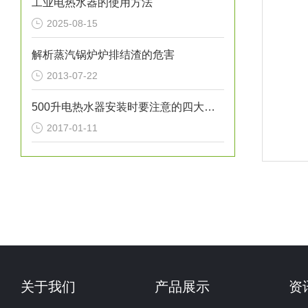
工业电热水器的使用方法
2025-08-15
解析蒸汽锅炉炉排结渣的危害
2013-07-22
500升电热水器安装时要注意的四大事项
2017-01-11
关于我们
产品展示
资