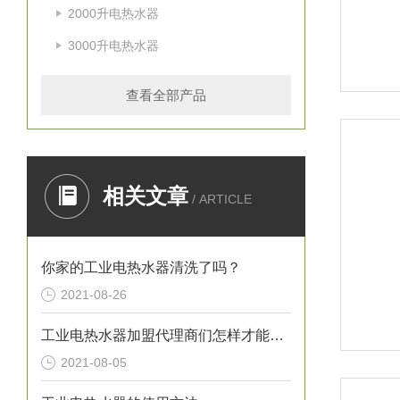
2000升电热水器
3000升电热水器
查看全部产品
相关文章
/ ARTICLE
你家的工业电热水器清洗了吗？
2021-08-26
工业电热水器加盟代理商们怎样才能让自己的事业风生水起呢？
2021-08-05