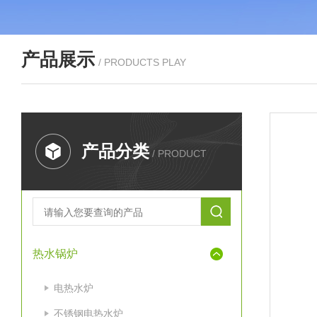
产品展示
/ PRODUCTS PLAY
产品分类
/ PRODUCT
热水锅炉
电热水炉
不锈钢电热水炉