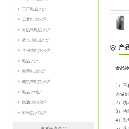
工厂电热水炉
工业电热水炉
蓄热式电热水炉
蓄水式电热水炉
产
容积式电热水炉
电热水炉
食品冷
商用电热水炉
储热式电热水炉
1）容
电热水锅炉
大做到
燃油热水锅炉
2）功
3）功
燃气热水锅炉
4）发
查看全部产品
5）蒸