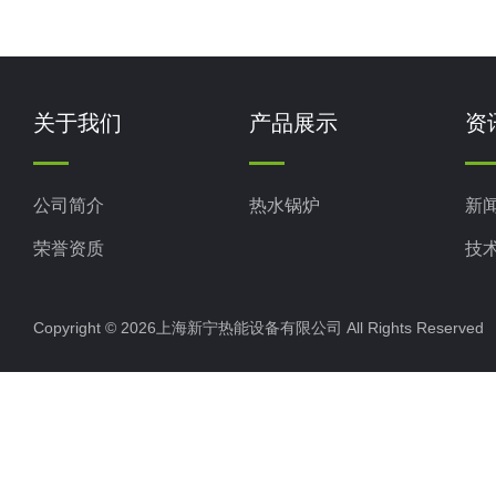
关于我们
产品展示
资
公司简介
热水锅炉
新
荣誉资质
技
Copyright © 2026上海新宁热能设备有限公司 All Rights Reserv