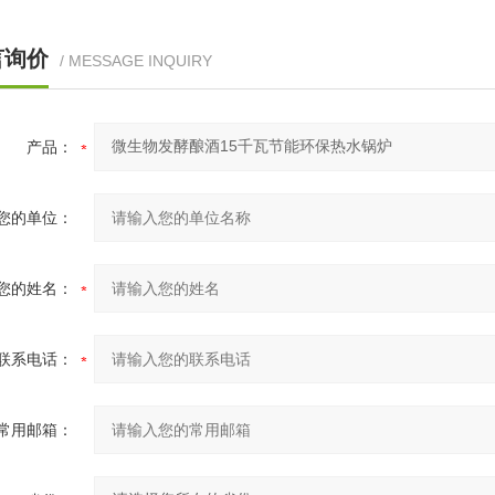
言询价
/ MESSAGE INQUIRY
产品：
您的单位：
您的姓名：
联系电话：
常用邮箱：