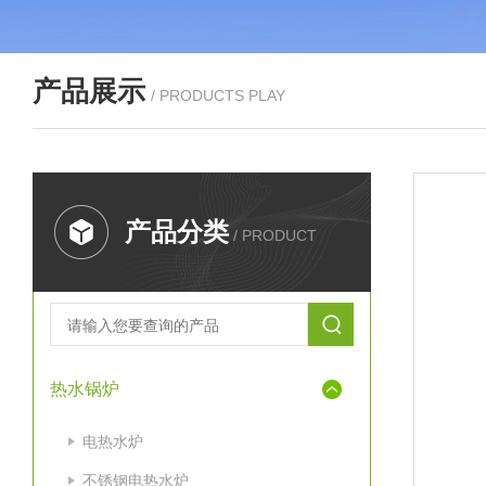
产品展示
/ PRODUCTS PLAY
产品分类
/ PRODUCT
热水锅炉
电热水炉
不锈钢电热水炉