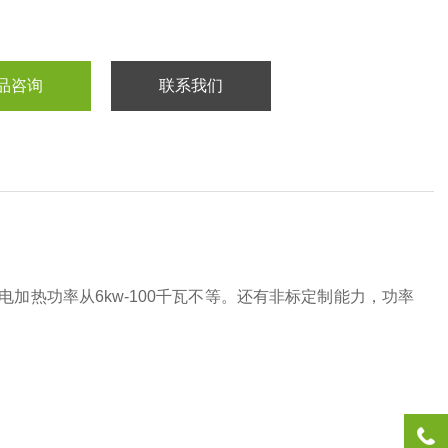
品咨询
联系我们
。电加热功率从6kw-100千瓦不等。还有非标定制能力，功率