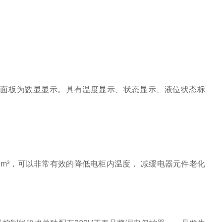
制面板为数显显示。具有温度显示、状态显示、液位状态标
8m³，可以非常有效的降低电柜内温度， 减缓电器元件老化