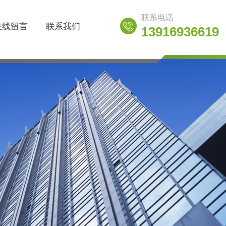
联系电话
在线留言
联系我们
13916936619