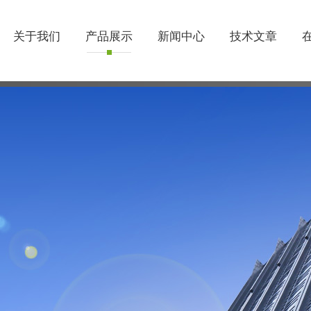
关于我们
产品展示
新闻中心
技术文章