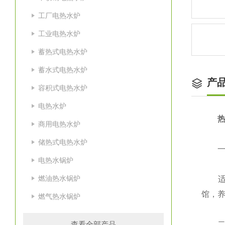
工厂电热水炉
工业电热水炉
蓄热式电热水炉
蓄水式电热水炉
产
容积式电热水炉
电热水炉
热
商用电热水炉
储热式电热水炉
一、
电热水锅炉
燃油热水锅炉
适用
馆，
燃气热水锅炉
查看全部产品
二、