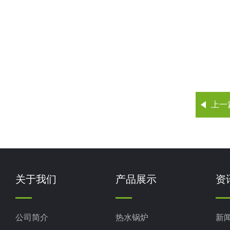
上一
关于我们
产品展示
资
公司简介
热水锅炉
新