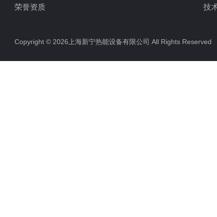
荣誉资质
技
Copyright © 2026上海新宁热能设备有限公司 All Rights Reserv