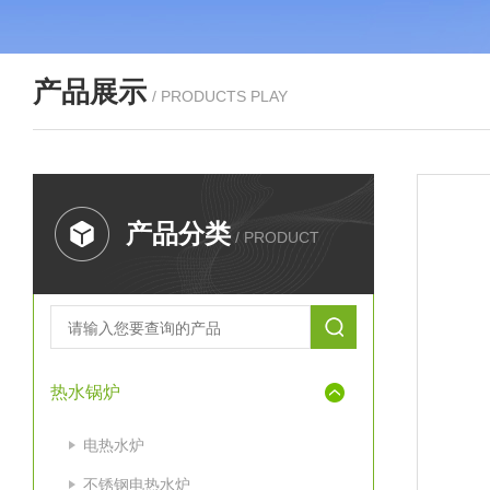
产品展示
/ PRODUCTS PLAY
产品分类
/ PRODUCT
热水锅炉
电热水炉
不锈钢电热水炉