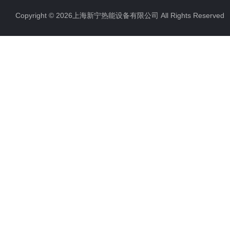
Copyright © 2026上海新宁热能设备有限公司 All Rights Reserv