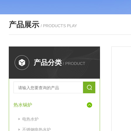
产品展示
/ PRODUCTS PLAY
产品分类
/ PRODUCT
热水锅炉
电热水炉
不锈钢电热水炉