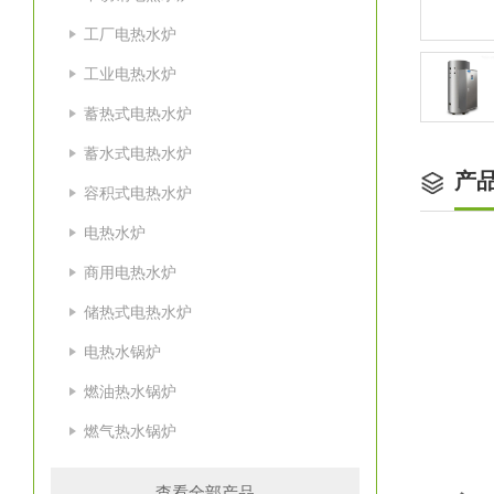
工厂电热水炉
工业电热水炉
蓄热式电热水炉
蓄水式电热水炉
产
容积式电热水炉
电热水炉
商用电热水炉
储热式电热水炉
电热水锅炉
燃油热水锅炉
燃气热水锅炉
适
查看全部产品