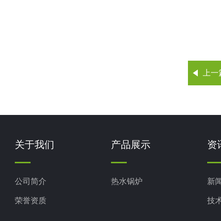
上一
关于我们
产品展示
资
公司简介
热水锅炉
新
荣誉资质
技