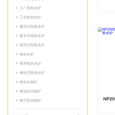
工厂电热水炉
工业电热水炉
蓄热式电热水炉
蓄水式电热水炉
容积式电热水炉
电热水炉
商用电热水炉
储热式电热水炉
电热水锅炉
燃油热水锅炉
燃气热水锅炉