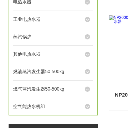
电热水器
工业电热水器
蒸汽锅炉
其他电热水器
燃油蒸汽发生器50-500kg
燃气蒸汽发生器50-500kg
空气能热水机组