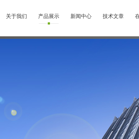
关于我们
产品展示
新闻中心
技术文章