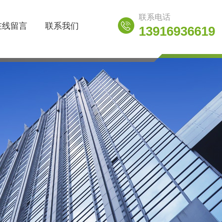
联系电话
在线留言
联系我们
13916936619