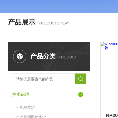
产品展示
/ PRODUCTS PLAY
产品分类
/ PRODUCT
热水锅炉
电热水炉
不锈钢电热水炉