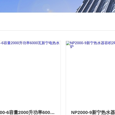
NP2000-6容量2000升功率6000瓦新宁电热水器