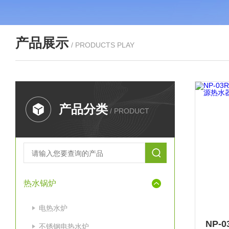
产品展示
/ PRODUCTS PLAY
产品分类
/ PRODUCT
热水锅炉
电热水炉
不锈钢电热水炉