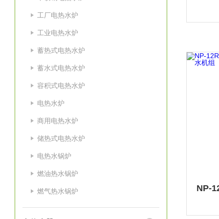
工厂电热水炉
工业电热水炉
蓄热式电热水炉
蓄水式电热水炉
容积式电热水炉
电热水炉
商用电热水炉
储热式电热水炉
电热水锅炉
燃油热水锅炉
燃气热水锅炉