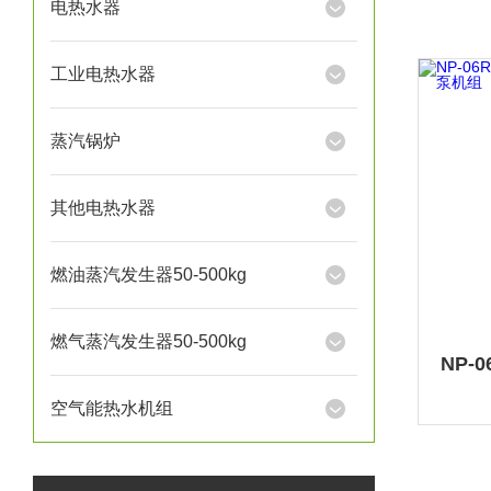
电热水器
工业电热水器
蒸汽锅炉
其他电热水器
燃油蒸汽发生器50-500kg
燃气蒸汽发生器50-500kg
空气能热水机组