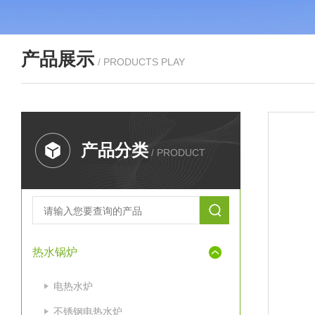
产品展示
/ PRODUCTS PLAY
产品分类
/ PRODUCT
热水锅炉
电热水炉
不锈钢电热水炉