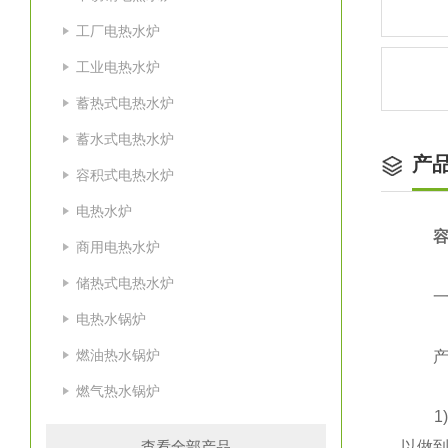
工厂电热水炉
工业电热水炉
蓄热式电热水炉
蓄水式电热水炉
产
容积式电热水炉
电热水炉
容
商用电热水炉
储热式电热水炉
一、
电热水锅炉
燃油热水锅炉
产品
燃气热水锅炉
1)容
查看全部产品
以做到