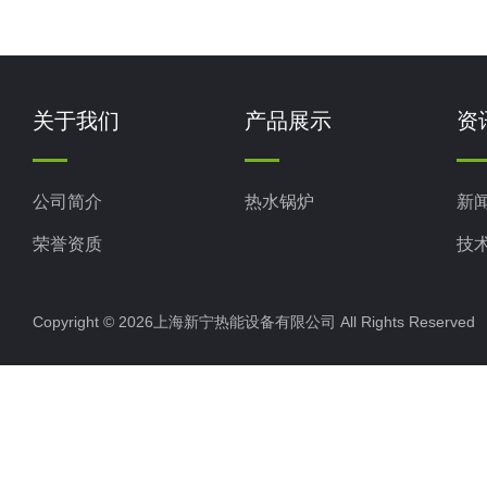
关于我们
产品展示
资
公司简介
热水锅炉
新
荣誉资质
技
Copyright © 2026上海新宁热能设备有限公司 All Rights Reserv