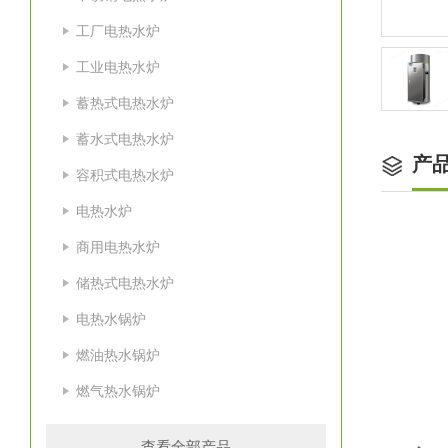
工厂电热水炉
工业电热水炉
蓄热式电热水炉
蓄水式电热水炉
产
容积式电热水炉
电热水炉
商用电热水炉
储热式电热水炉
电热水锅炉
燃油热水锅炉
燃气热水锅炉
适
查看全部产品