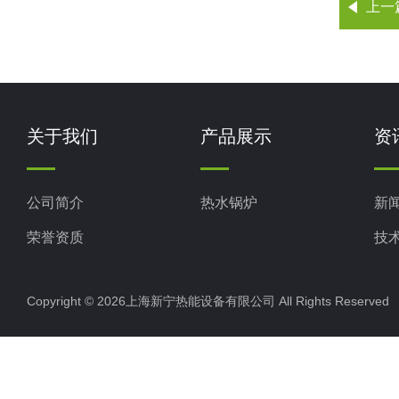
上一
关于我们
产品展示
资
公司简介
热水锅炉
新
荣誉资质
技
Copyright © 2026上海新宁热能设备有限公司 All Rights Reserv