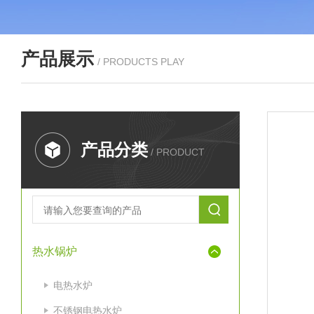
产品展示
/ PRODUCTS PLAY
产品分类
/ PRODUCT
热水锅炉
电热水炉
不锈钢电热水炉