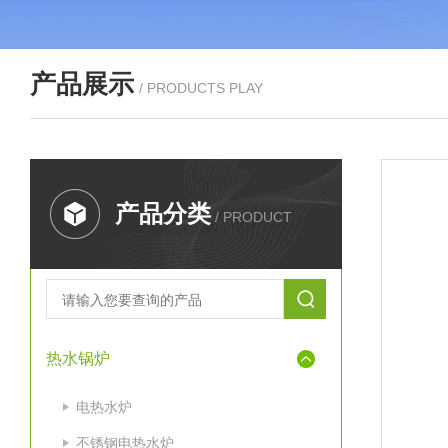
产品展示
/ PRODUCTS PLAY
产品分类
/ PRODUCT
热水锅炉
电热水炉
不锈钢电热水炉