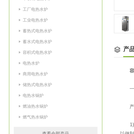
工厂电热水炉
工业电热水炉
蓄热式电热水炉
蓄水式电热水炉
产
容积式电热水炉
电热水炉
容
商用电热水炉
储热式电热水炉
一、
电热水锅炉
燃油热水锅炉
产品
燃气热水锅炉
1)容
查看全部产品
以做到