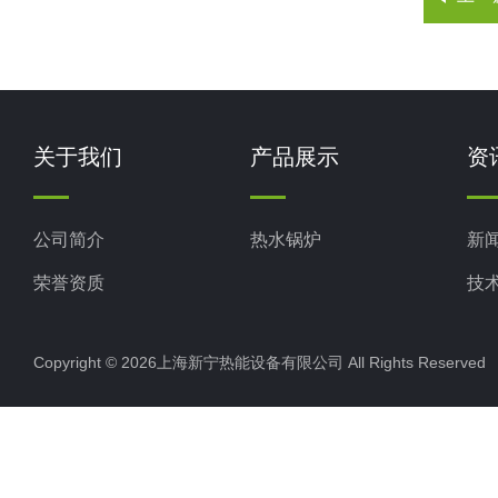
关于我们
产品展示
资
公司简介
热水锅炉
新
荣誉资质
技
Copyright © 2026上海新宁热能设备有限公司 All Rights Reserv