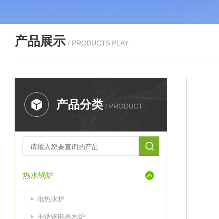
产品展示
/ PRODUCTS PLAY
产品分类
/ PRODUCT
热水锅炉
电热水炉
不锈钢电热水炉