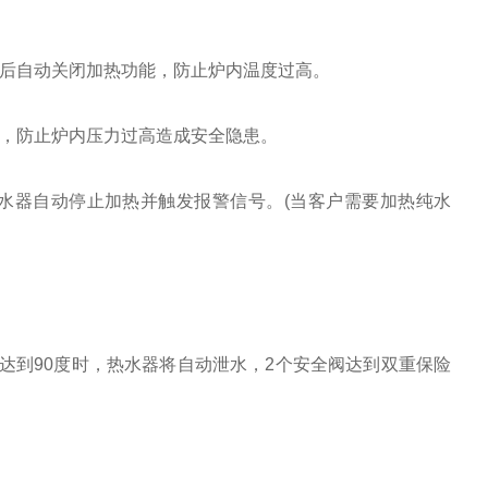
后自动关闭加热功能，防止炉内温度过高。
，防止炉内压力过高造成安全隐患。
水器自动停止加热并触发报警信号。(当客户需要加热纯水
达到90度时，热水器将自动泄水，2个安全阀达到双重保险