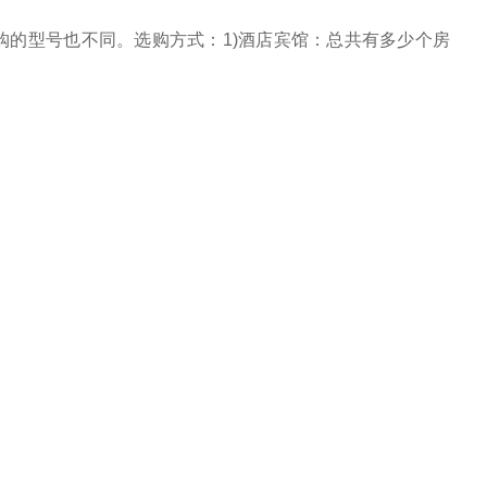
的型号也不同。选购方式：1)酒店宾馆：总共有多少个房