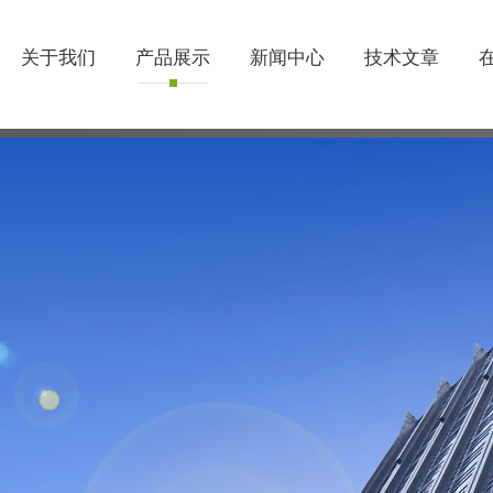
关于我们
产品展示
新闻中心
技术文章