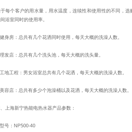
每个客户的用水量，用水温度，连续性和使用性的不同，选购
房间浴室同时的使用率。
健身房：总共有几个花洒同时使用，每天大概的洗澡人数。
理发店：总共有几个洗头池，每天大概的洗头量。
工地工程：男女浴室总共有几个花洒，每天大概的洗澡人数。
美容店：总共有多少个泡澡桶以及花洒，每天大概的洗澡人数。
上海新宁热能电热水器产品参数：
号：NP500-40