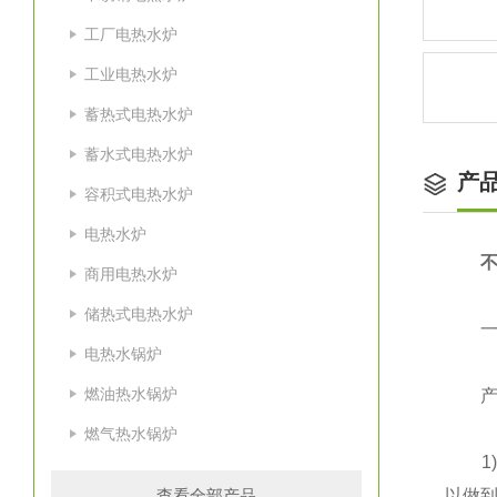
工厂电热水炉
工业电热水炉
蓄热式电热水炉
蓄水式电热水炉
产
容积式电热水炉
电热水炉
不
商用电热水炉
储热式电热水炉
一、
电热水锅炉
燃油热水锅炉
产品
燃气热水锅炉
1)容
查看全部产品
以做到