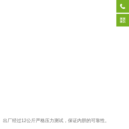
。出厂经过12公斤严格压力测试，保证内胆的可靠性。