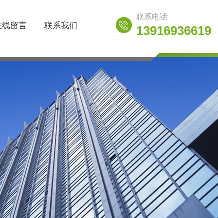
联系电话
在线留言
联系我们
13916936619