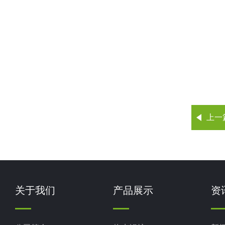
上一
关于我们
产品展示
资