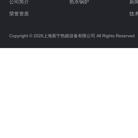
公司简介
热水锅炉
新
荣誉资质
技
Copyright © 2026上海新宁热能设备有限公司 All Rights Reserv