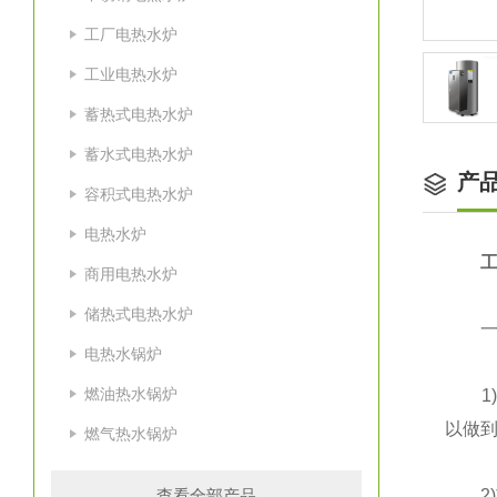
工厂电热水炉
工业电热水炉
蓄热式电热水炉
蓄水式电热水炉
产
容积式电热水炉
电热水炉
工
商用电热水炉
储热式电热水炉
一、
电热水锅炉
燃油热水锅炉
1)容
以做到
燃气热水锅炉
查看全部产品
2)功