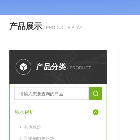
产品展示
/ PRODUCTS PLAY
产品分类
/ PRODUCT
热水锅炉
电热水炉
不锈钢电热水炉