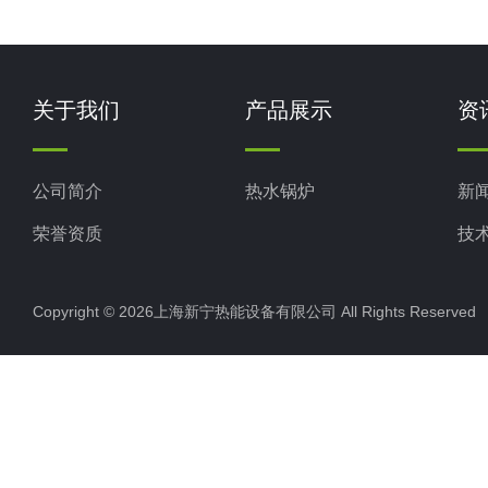
关于我们
产品展示
资
公司简介
热水锅炉
新
荣誉资质
技
Copyright © 2026上海新宁热能设备有限公司 All Rights Reserv