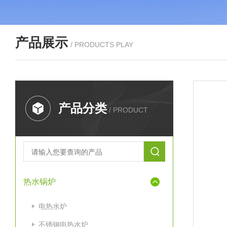
产品展示
/ PRODUCTS PLAY
产品分类
/ PRODUCT
热水锅炉
电热水炉
不锈钢电热水炉