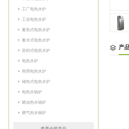
工厂电热水炉
工业电热水炉
蓄热式电热水炉
蓄水式电热水炉
产
容积式电热水炉
电热水炉
商用电热水炉
储热式电热水炉
电热水锅炉
一
燃油热水锅炉
燃气热水锅炉
主
查看全部产品