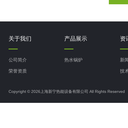
关于我们
产品展示
资
公司简介
热水锅炉
新
荣誉资质
技
Copyright © 2026上海新宁热能设备有限公司 All Rights Reserv