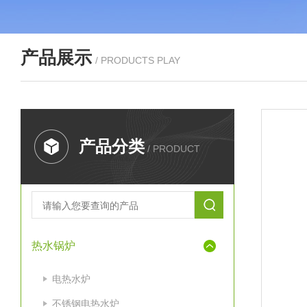
产品展示
/ PRODUCTS PLAY
产品分类
/ PRODUCT
热水锅炉
电热水炉
不锈钢电热水炉