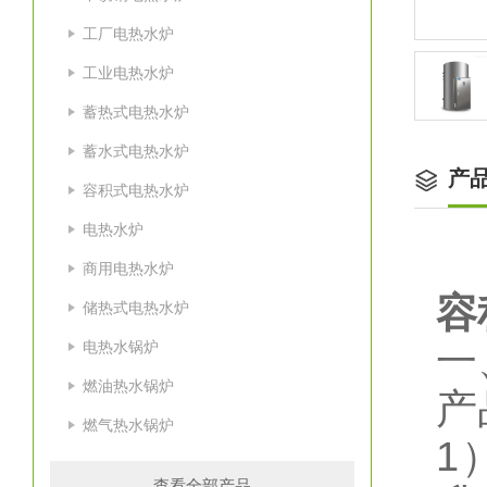
工厂电热水炉
工业电热水炉
蓄热式电热水炉
蓄水式电热水炉
产
容积式电热水炉
电热水炉
商用电热水炉
容
储热式电热水炉
电热水锅炉
一
燃油热水锅炉
产
燃气热水锅炉
1
查看全部产品