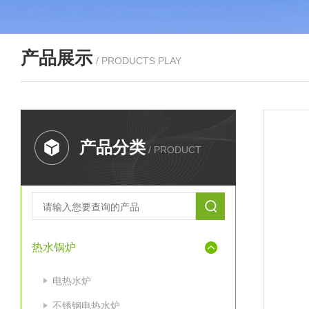
产品展示
/ PRODUCTS PLAY
产品分类
/ PRODUCT
热水锅炉
电热水炉
不锈钢电热水炉