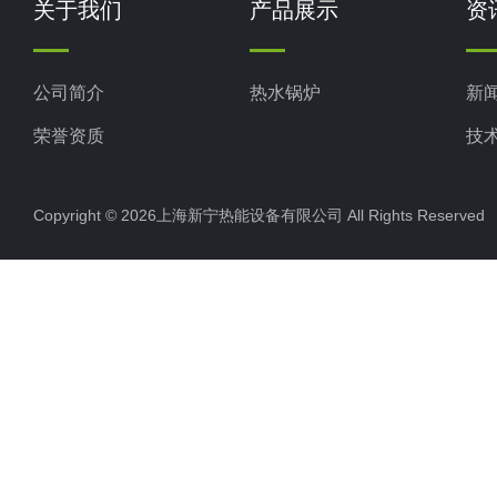
关于我们
产品展示
资
公司简介
热水锅炉
新
荣誉资质
技
Copyright © 2026上海新宁热能设备有限公司 All Rights Reserv