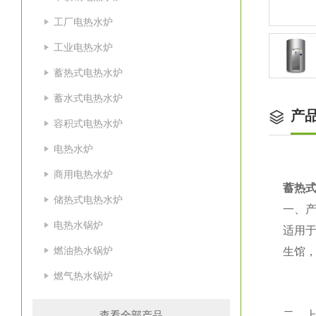
工厂电热水炉
工业电热水炉
蓄热式电热水炉
蓄水式电热水炉
产
容积式电热水炉
电热水炉
商用电热水炉
蓄热式
储热式电热水炉
一、
电热水锅炉
适用
燃油热水锅炉
生馆
燃气热水锅炉
查看全部产品
二、