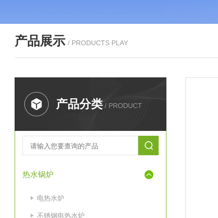
产品展示
/ PRODUCTS PLAY
产品分类
/ PRODUCT
热水锅炉
电热水炉
不锈钢电热水炉