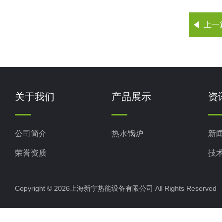
上一
关于我们
产品展示
资
公司简介
热水锅炉
新
荣誉资质
技
Copyright © 2026上海新宁热能设备有限公司 All Rights Reserv