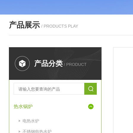
产品展示
/ PRODUCTS PLAY
产品分类
/ PRODUCT
热水锅炉
电热水炉
不锈钢电热水炉