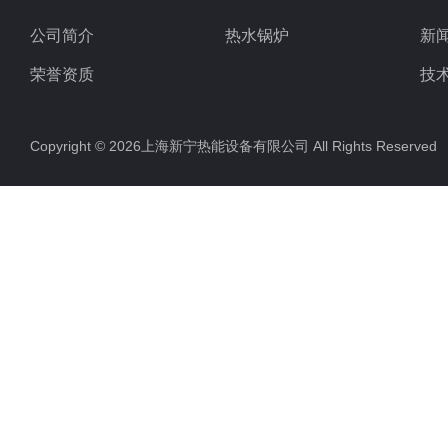
公司简介
热水锅炉
新
荣誉资质
技
Copyright © 2026上海新宁热能设备有限公司 All Rights Reserv