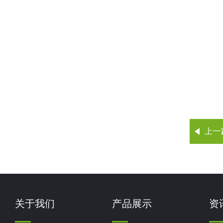
上一
关于我们
产品展示
资