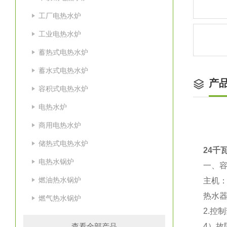
工厂电热水炉
工业电热水炉
蓄热式电热水炉
蓄水式电热水炉
产
容积式电热水炉
电热水炉
商用电热水炉
储热式电热水炉
24千
电热水锅炉
一、
燃油热水锅炉
主机
热水
燃气热水锅炉
2.控
查看全部产品
4）