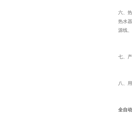
六、
热水器
源线、
七、
八、
全自动