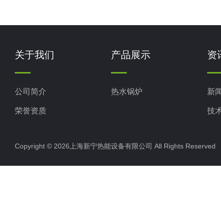
关于我们
产品展示
资
公司简介
热水锅炉
新
荣誉资质
技
Copyright © 2026上海新宁热能设备有限公司 All Rights Reserv