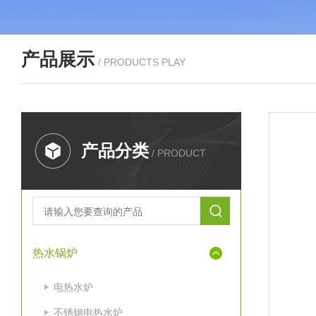
产品展示
/ PRODUCTS PLAY
产品分类
/ PRODUCT
热水锅炉
电热水炉
不锈钢电热水炉