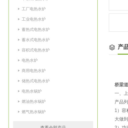
工厂电热水炉
工业电热水炉
蓄热式电热水炉
蓄水式电热水炉
产
容积式电热水炉
电热水炉
商用电热水炉
储热式电热水炉
桥梁道
电热水锅炉
一、
燃油热水锅炉
产品
1）容
燃气热水锅炉
大做到
查看全部产品
2）功