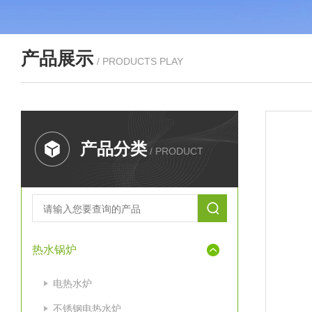
产品展示
/ PRODUCTS PLAY
产品分类
/ PRODUCT
热水锅炉
电热水炉
不锈钢电热水炉