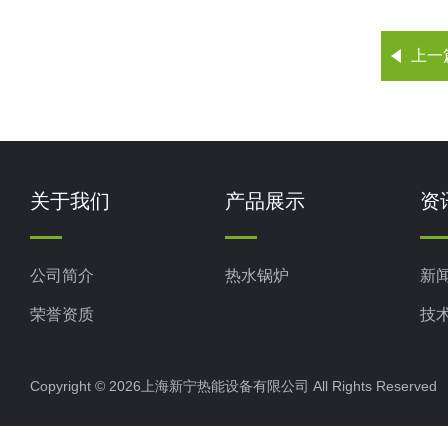
上一
关于我们
产品展示
资
公司简介
热水锅炉
新
荣誉资质
技
Copyright © 2026上海新宁热能设备有限公司 All Rights Reserv