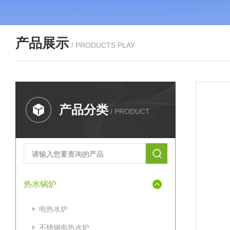
产品展示
/ PRODUCTS PLAY
产品分类
/ PRODUCT
热水锅炉
电热水炉
不锈钢电热水炉