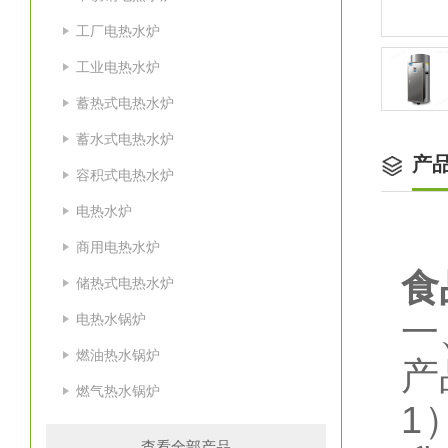
工厂电热水炉
工业电热水炉
蓄热式电热水炉
蓄水式电热水炉
产
容积式电热水炉
电热水炉
商用电热水炉
食
储热式电热水炉
电热水锅炉
一
燃油热水锅炉
产
燃气热水锅炉
1
查看全部产品