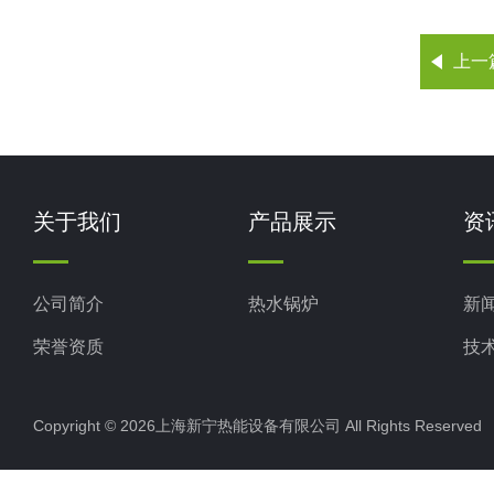
上一
关于我们
产品展示
资
公司简介
热水锅炉
新
荣誉资质
技
Copyright © 2026上海新宁热能设备有限公司 All Rights Reserv