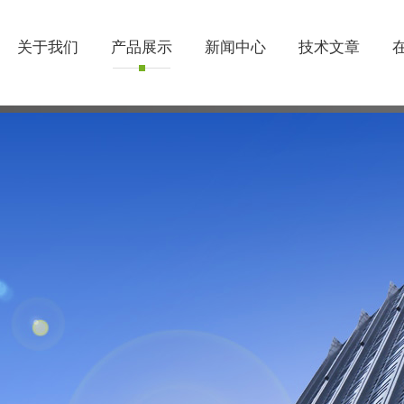
关于我们
产品展示
新闻中心
技术文章