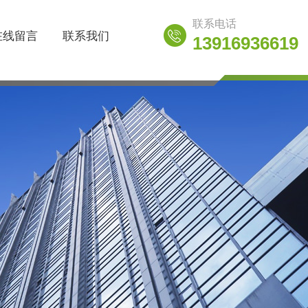
联系电话
在线留言
联系我们
13916936619