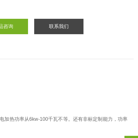
品咨询
联系我们
。电加热功率从6kw-100千瓦不等。还有非标定制能力，功率