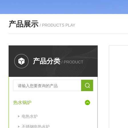
产品展示
/ PRODUCTS PLAY
产品分类
/ PRODUCT
热水锅炉
电热水炉
不锈钢电热水炉