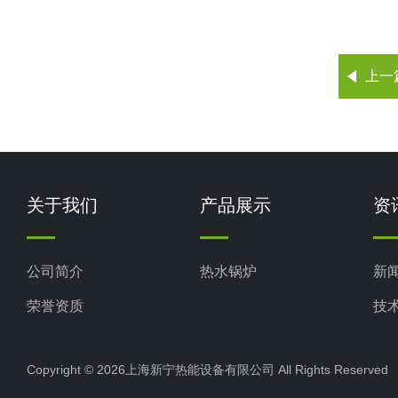
上一
关于我们
产品展示
资
公司简介
热水锅炉
新
荣誉资质
技
Copyright © 2026上海新宁热能设备有限公司 All Rights Reserv