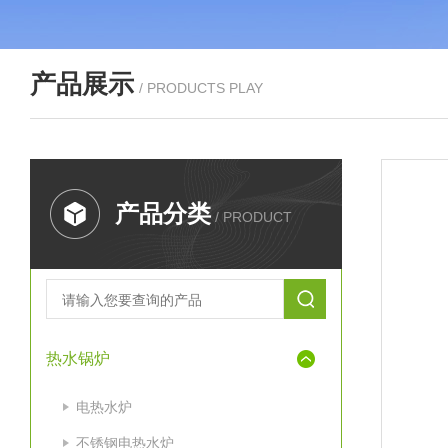
产品展示
/ PRODUCTS PLAY
产品分类
/ PRODUCT
热水锅炉
电热水炉
不锈钢电热水炉