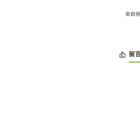
全自动
留