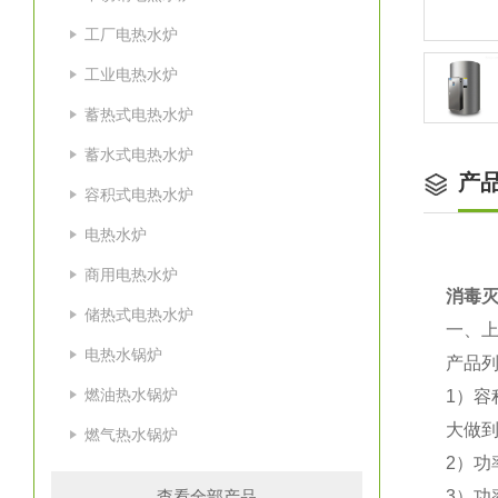
工厂电热水炉
工业电热水炉
蓄热式电热水炉
蓄水式电热水炉
产
容积式电热水炉
电热水炉
商用电热水炉
消毒灭
储热式电热水炉
一、
电热水锅炉
产品
燃油热水锅炉
1）容
大做到
燃气热水锅炉
2）功
查看全部产品
3）功