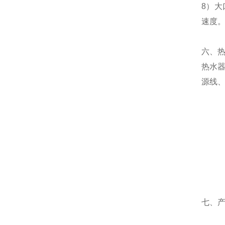
8）大
速度
六、
热水器
源线、
七、