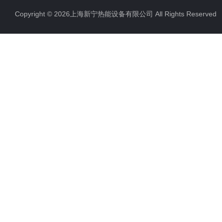
Copyright © 2026上海新宁热能设备有限公司 All Rights Reserv