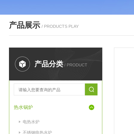
产品展示
/ PRODUCTS PLAY
产品分类
/ PRODUCT
热水锅炉
电热水炉
不锈钢电热水炉