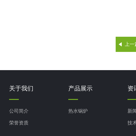
上一
关于我们
产品展示
资
公司简介
热水锅炉
新
荣誉资质
技