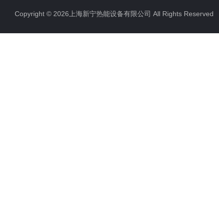
Copyright © 2026上海新宁热能设备有限公司 All Rights Reserv