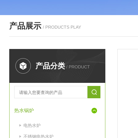
产品展示
/ PRODUCTS PLAY
产品分类
/ PRODUCT
热水锅炉
电热水炉
不锈钢电热水炉