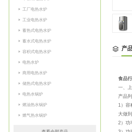
工厂电热水炉
工业电热水炉
蓄热式电热水炉
蓄水式电热水炉
产
容积式电热水炉
电热水炉
商用电热水炉
食品行
储热式电热水炉
一、
电热水锅炉
产品
燃油热水锅炉
1）容
大做到
燃气热水锅炉
2）功
查看全部产品
3）功