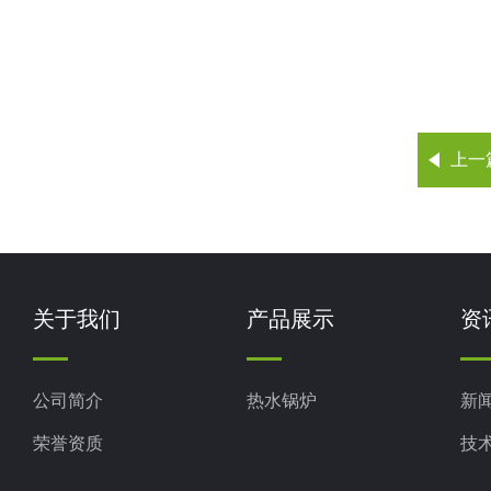
上一
关于我们
产品展示
资
公司简介
热水锅炉
新
荣誉资质
技