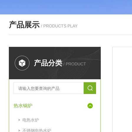
产品展示
/ PRODUCTS PLAY
产品分类
/ PRODUCT
热水锅炉
电热水炉
不锈钢电热水炉