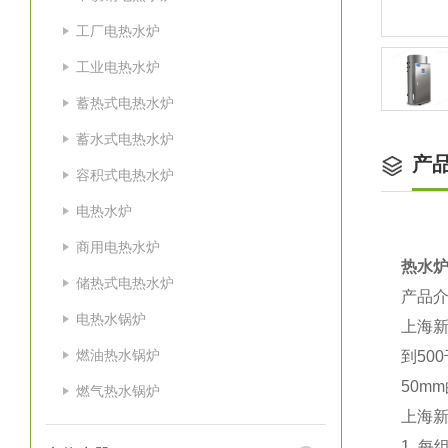
工厂电热水炉
工业电热水炉
蓄热式电热水炉
蓄水式电热水炉
产
容积式电热水炉
电热水炉
商用电热水炉
热水炉
储热式电热水炉
产品
电热水锅炉
上海新
燃油热水锅炉
到50
50m
燃气热水锅炉
上海
1. 