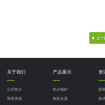
上一
关于我们
产品展示
资
公司简介
热水锅炉
新
荣誉资质
电热水器
技