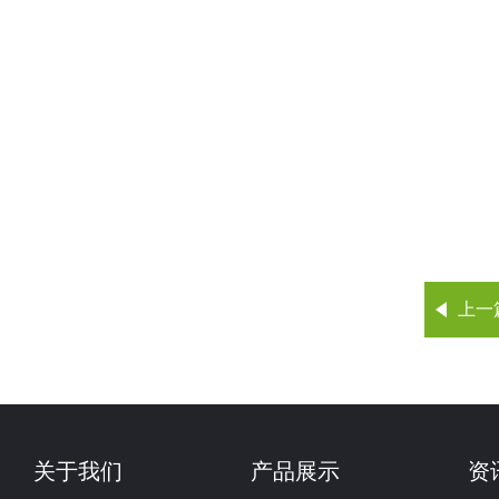
上一
关于我们
产品展示
资