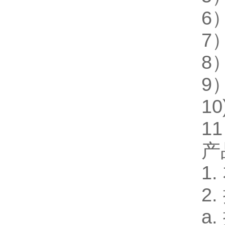
6
7
8
9
1
1
产
1
2
a