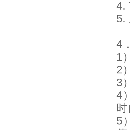
4
5
4
1
2
3
4
时
5