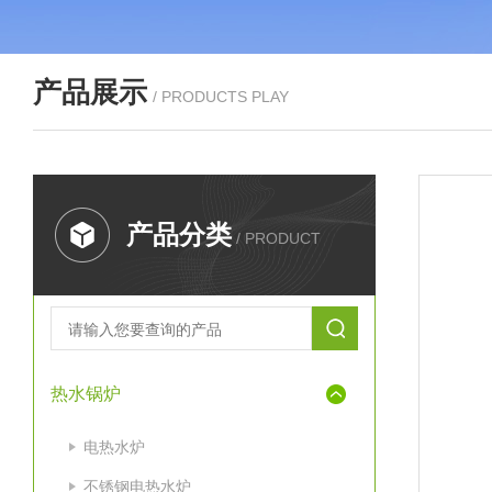
产品展示
/ PRODUCTS PLAY
产品分类
/ PRODUCT
热水锅炉
电热水炉
不锈钢电热水炉