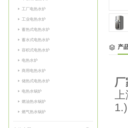
工厂电热水炉
工业电热水炉
蓄热式电热水炉
蓄水式电热水炉
产
容积式电热水炉
电热水炉
商用电热水炉
厂
储热式电热水炉
电热水锅炉
上
燃油热水锅炉
1
燃气热水锅炉