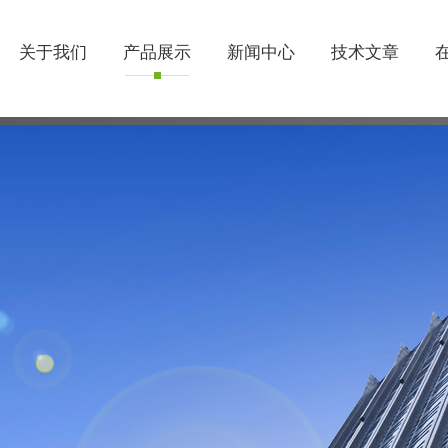
关于我们
产品展示
新闻中心
技术文章