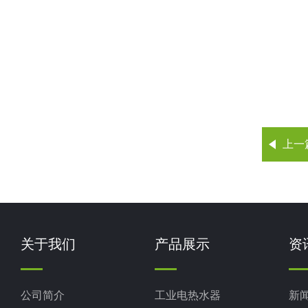
上一
关于我们
产品展示
资
公司简介
工业电热水器
新