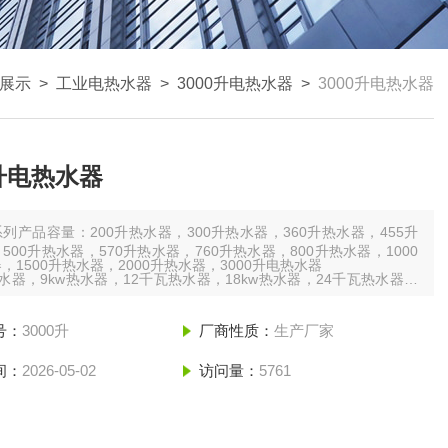
展示
>
工业电热水器
>
3000升电热水器
>
3000升电热水器
0升电热水器
系列产品容量：200升热水器，300升热水器，360升热水器，455升
500升热水器，570升热水器，760升热水器，800升热水器，1000
，1500升热水器，2000升热水器，3000升电热水器
水器，9kw热水器，12千瓦热水器，18kw热水器，24千瓦热水器，
热水器，36千瓦热水器，45kw热水器，54千瓦热水器，60kw热水器，
号：
3000升
厂商性质：
生产厂家
间：
2026-05-02
访问量：
5761