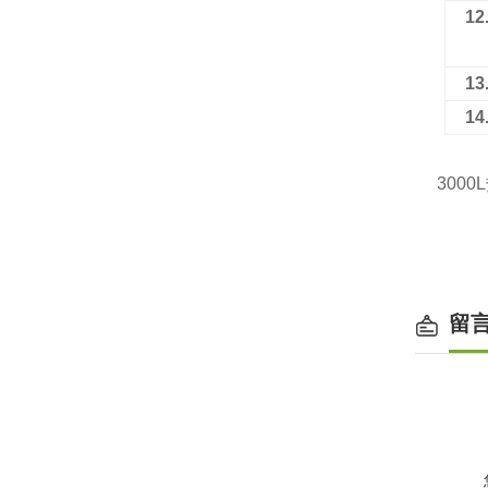
12
13
14
3000
留