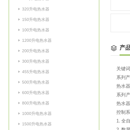
320升电热水器
150升电热水器
100升电热水器
1200升电热水器
产
200升电热水器
300升电热水器
关键
455升电热水器
系列产
500升电热水器
热水器
600升电热水器
系列产
800升电热水器
热水器
控制
1000升电热水器
1. 
1500升电热水器
2. 