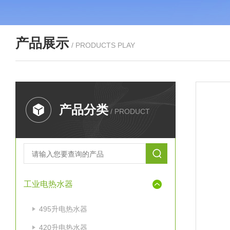
产品展示
/ PRODUCTS PLAY
产品分类
/ PRODUCT
工业电热水器
495升电热水器
420升电热水器