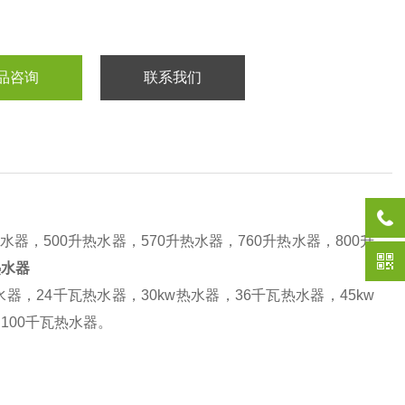
品咨询
联系我们
水器，500升热水器，570升热水器，760升热水器，800升
热水器
器，24千瓦热水器，30kw热水器，36千瓦热水器，45kw
，100千瓦热水器。