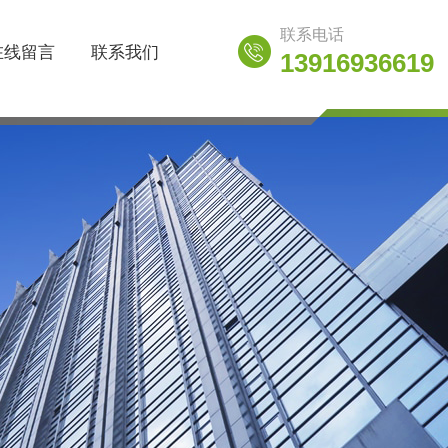
联系电话
在线留言
联系我们
13916936619