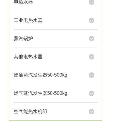
电热水器
工业电热水器
蒸汽锅炉
其他电热水器
燃油蒸汽发生器50-500kg
燃气蒸汽发生器50-500kg
空气能热水机组