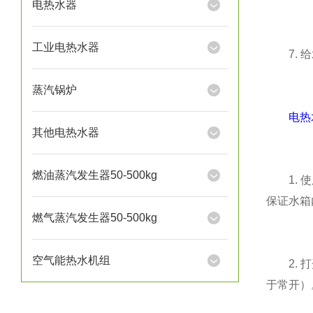
电热水器
工业电热水器
7. 给
蒸汽锅炉
电热
其他电热水器
燃油蒸汽发生器50-500kg
1. 使
保证水箱
燃气蒸汽发生器50-500kg
空气能热水机组
2. 打
于常开）