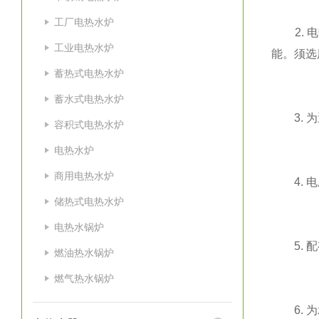
工厂电热水炉
2. 电
工业电热水炉
能。须选
蓄热式电热水炉
蓄水式电热水炉
3. 为
容积式电热水炉
电热水炉
商用电热水炉
4. 电
储热式电热水炉
电热水锅炉
5. 配
燃油热水锅炉
燃气热水锅炉
6. 为