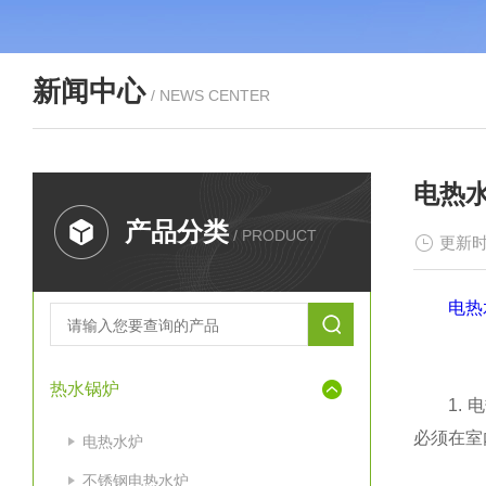
新闻中心
/ NEWS CENTER
电热
产品分类
/ PRODUCT
更新时
电热
热水锅炉
1. 电
必须在室
电热水炉
不锈钢电热水炉