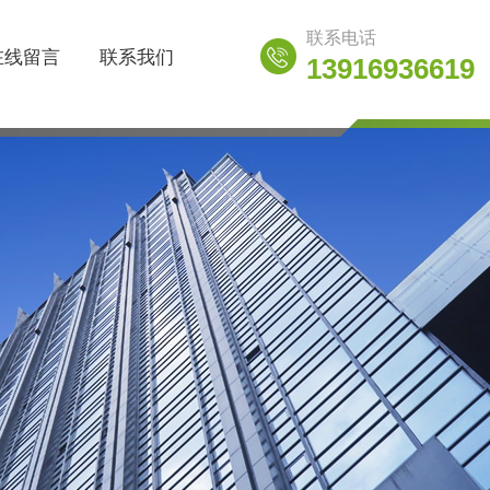
联系电话
在线留言
联系我们
13916936619