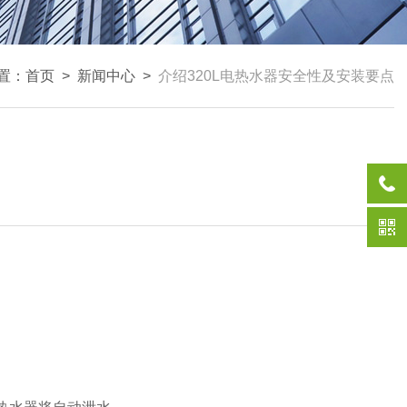
置：
首页
>
新闻中心
>
介绍320L电热水器安全性及安装要点