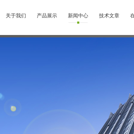
关于我们
产品展示
新闻中心
技术文章