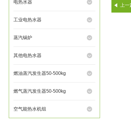
电热水器
上一
工业电热水器
蒸汽锅炉
其他电热水器
燃油蒸汽发生器50-500kg
燃气蒸汽发生器50-500kg
空气能热水机组