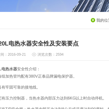
我的位
20L电热水器安全性及安装要点
间：2016-09-21
浏览次数：2594
0L电热水器
安全性介绍：
加热管均配有380V正泰品牌漏电保护器。
有牢固可靠的接地线。
压力控制器，当热水器内部压力达到6KG以上时自动停机。