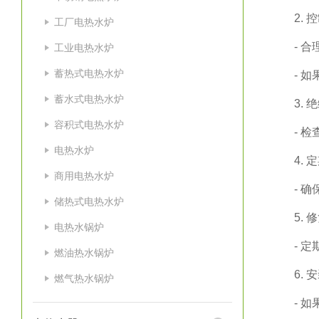
2.
工厂电热水炉
- 
工业电热水炉
蓄热式电热水炉
- 
蓄水式电热水炉
3.
容积式电热水炉
- 
电热水炉
4.
商用电热水炉
- 
储热式电热水炉
5.
电热水锅炉
- 
燃油热水锅炉
6.
燃气热水锅炉
- 