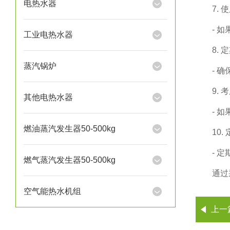
电热水器
7.
- 
工业电热水器
8.
蒸汽锅炉
- 
9.
其他电热水器
- 
燃油蒸汽发生器50-500kg
10
- 
燃气蒸汽发生器50-500kg
通过
空气能热水机组
上一