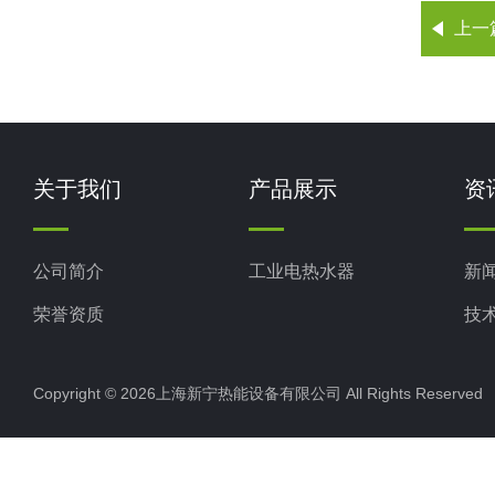
上一
关于我们
产品展示
资
公司简介
工业电热水器
新
荣誉资质
技
Copyright © 2026上海新宁热能设备有限公司 All Rights Reserv