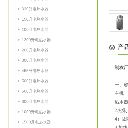
320升电热水器
150升电热水器
100升电热水器
1200升电热水器
产
200升电热水器
300升电热水器
制衣厂
455升电热水器
500升电热水器
一、
600升电热水器
主机：
800升电热水器
热水
2.控
1000升电热水器
4
）故
1500升电热水器
3.加