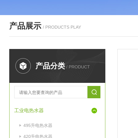
产品展示
/ PRODUCTS PLAY
产品分类
/ PRODUCT
工业电热水器
495升电热水器
420升电热水器