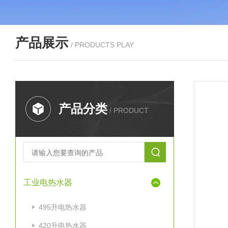
产品展示
/ PRODUCTS PLAY
产品分类
/ PRODUCT
工业电热水器
495升电热水器
420升电热水器