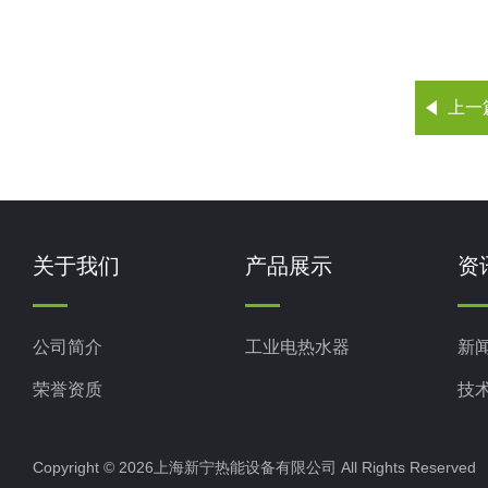
上一
关于我们
产品展示
资
公司简介
工业电热水器
新
荣誉资质
技
Copyright © 2026上海新宁热能设备有限公司 All Rights Reserv