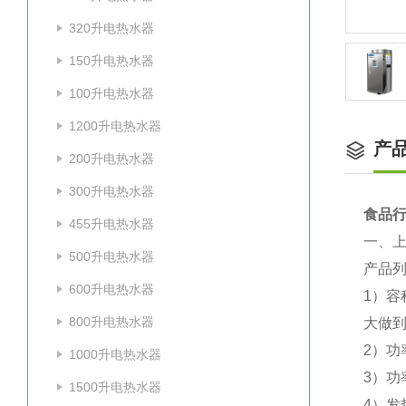
320升电热水器
150升电热水器
100升电热水器
1200升电热水器
产
200升电热水器
300升电热水器
食品行
455升电热水器
一
、
500升电热水器
产品
600升电热水器
1）
容
800升电热水器
大做
2）
功
1000升电热水器
3）
功
1500升电热水器
4）
发