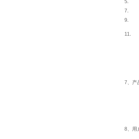
5.
7.
9.
11.
7、
产
8、
用