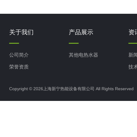
关于我们
产品展示
资
公司简介
其他电热水器
新
荣誉资质
技
Copyright © 2026上海新宁热能设备有限公司 All Rights Reserv