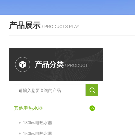
产品展示
/ PRODUCTS PLAY
产品分类
/ PRODUCT
其他电热水器
180kw电热水器
150kw电热水器