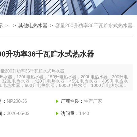
示
> >
其他电热水器
>
容量200升功率36千瓦贮水式热水器
00升功率36千瓦贮水式热水器
容量200升功率36千瓦贮水式热水器
电热水器，120L电热水器，150升电热水器，200L电热水器，300升电
320L电热水器，420升电热水器，455L电热水器，495升电热水
0L电热水器，600升电热水器，800L电热水器，1000升电热水器，
L电热水器，1500升电热水器，2000L电热水器，2500升电热水器，
电热水器
号：
NP200-36
厂商性质：
生产厂家
间：
2026-05-03
访问量：
1440