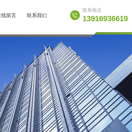
联系电话
在线留言
联系我们
13916936619