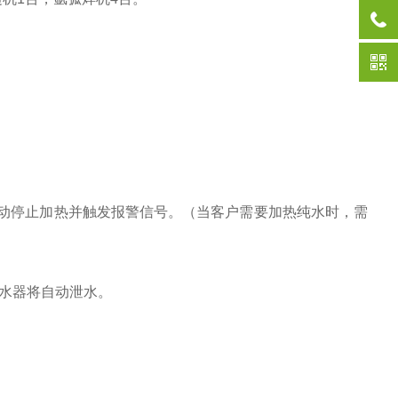
动停止加热并触发报警信号。（当客户需要加热纯水时，需
热水器将自动泄水。