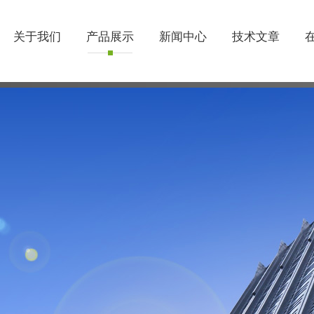
关于我们
产品展示
新闻中心
技术文章