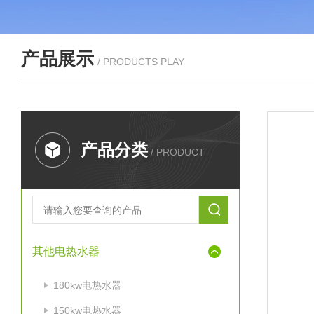
产品展示
/ PRODUCTS PLAY
产品分类
/ PRODUCT
其他电热水器
180kw电热水器
150kw电热水器