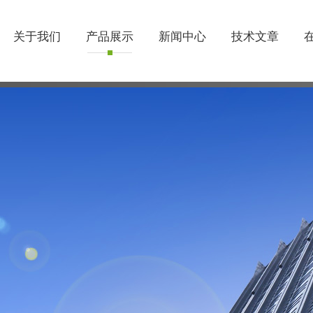
关于我们
产品展示
新闻中心
技术文章