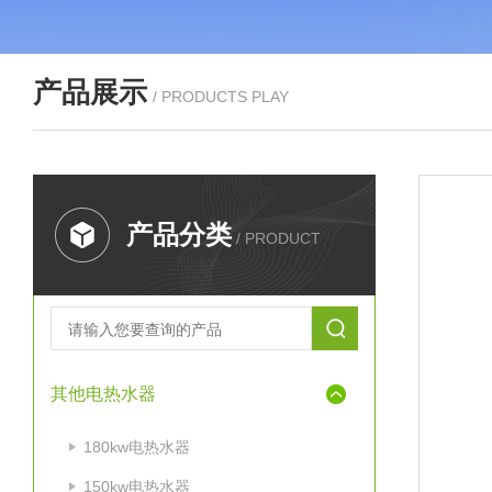
产品展示
/ PRODUCTS PLAY
产品分类
/ PRODUCT
其他电热水器
180kw电热水器
150kw电热水器