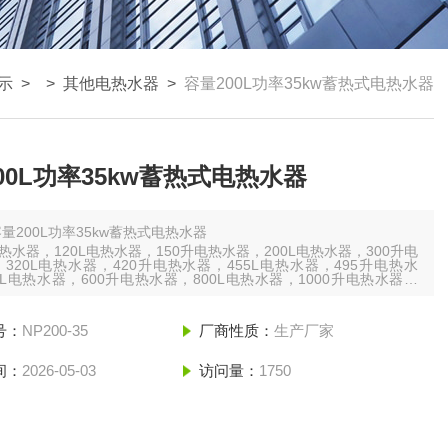
示
> >
其他电热水器
>
容量200L功率35kw蓄热式电热水器
00L功率35kw蓄热式电热水器
量200L功率35kw蓄热式电热水器
电热水器，120L电热水器，150升电热水器，200L电热水器，300升电
320L电热水器，420升电热水器，455L电热水器，495升电热水
0L电热水器，600升电热水器，800L电热水器，1000升电热水器，
L电热水器，1500升电热水器，2000L电热水器，2500升电热水器，
电热水器
号：
NP200-35
厂商性质：
生产厂家
间：
2026-05-03
访问量：
1750