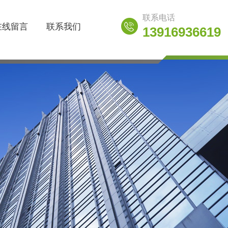
联系电话
在线留言
联系我们
13916936619