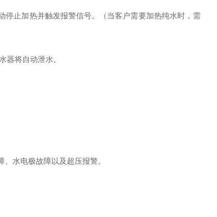
动停止加热并触发报警信号。（当客户需要加热纯水时，需
热水器将自动泄水。
障、水电极故障以及超压报警。