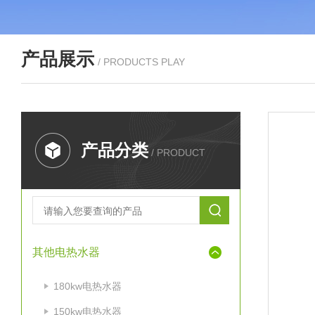
产品展示
/ PRODUCTS PLAY
产品分类
/ PRODUCT
其他电热水器
180kw电热水器
150kw电热水器