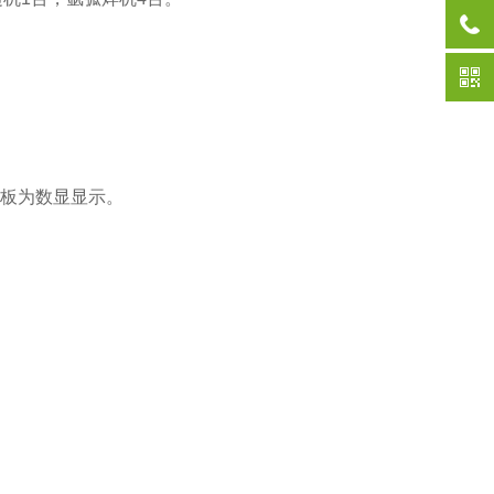
面板为数显显示。