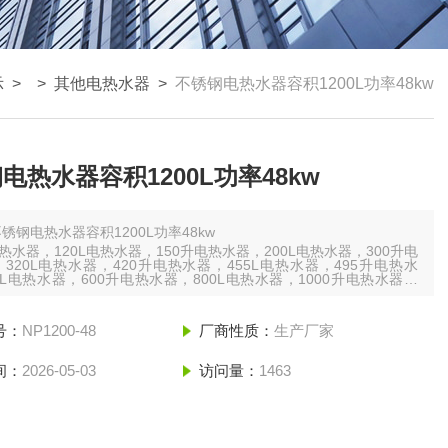
示
> >
其他电热水器
>
不锈钢电热水器容积1200L功率48kw
电热水器容积1200L功率48kw
锈钢电热水器容积1200L功率48kw
电热水器，120L电热水器，150升电热水器，200L电热水器，300升电
320L电热水器，420升电热水器，455L电热水器，495升电热水
0L电热水器，600升电热水器，800L电热水器，1000升电热水器，
L电热水器，1500升电热水器，2000L电热水器，2500升电热水器，
L电热水器，3kw电热水器
号：
NP1200-48
厂商性质：
生产厂家
间：
2026-05-03
访问量：
1463