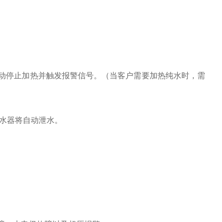
动停止加热并触发报警信号。（当客户需要加热纯水时，需
热水器将自动泄水。