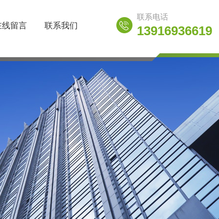
联系电话
在线留言
联系我们
13916936619