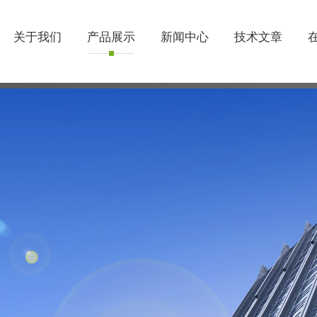
关于我们
产品展示
新闻中心
技术文章