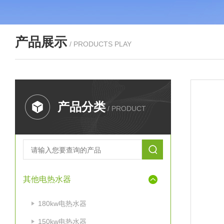
产品展示
/ PRODUCTS PLAY
产品分类
/ PRODUCT
其他电热水器
180kw电热水器
150kw电热水器