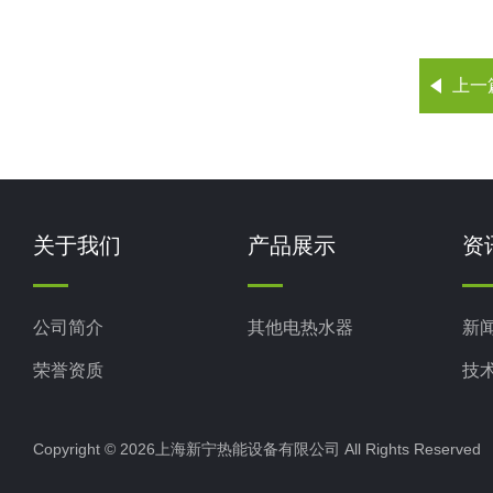
上一
关于我们
产品展示
资
公司简介
其他电热水器
新
荣誉资质
技
Copyright © 2026上海新宁热能设备有限公司 All Rights Reserv