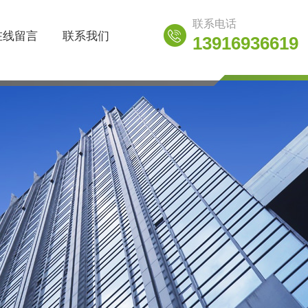
联系电话
在线留言
联系我们
13916936619