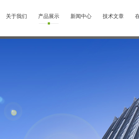
关于我们
产品展示
新闻中心
技术文章