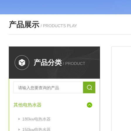
产品展示
/ PRODUCTS PLAY
产品分类
/ PRODUCT
其他电热水器
180kw电热水器
150kw电热水器