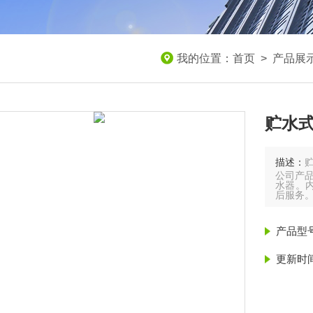
我的位置：
首页
>
产品展
贮水式
描述：
贮
公司产品
水器。内
后服务
产品型
更新时