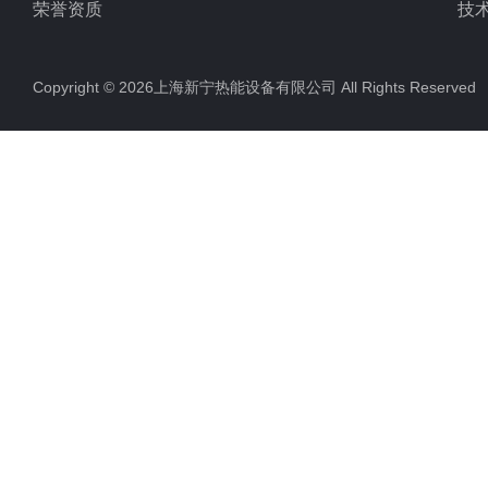
荣誉资质
技
Copyright © 2026上海新宁热能设备有限公司 All Rights Reserv