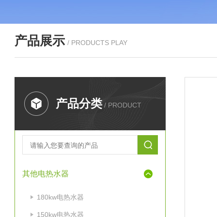
产品展示
/ PRODUCTS PLAY
产品分类
/ PRODUCT
其他电热水器
180kw电热水器
150kw电热水器