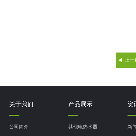
上一
关于我们
产品展示
资
公司简介
其他电热水器
新