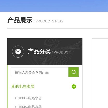
产品展示
/ PRODUCTS PLAY
产品分类
/ PRODUCT
其他电热水器
180kw电热水器
150kw电热水器