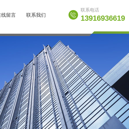
联系电话
在线留言
联系我们
13916936619