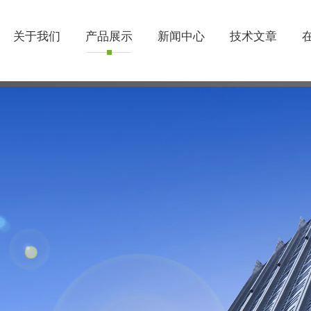
关于我们
产品展示
新闻中心
技术文章