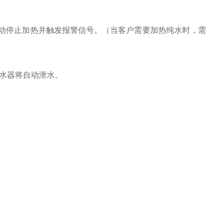
动停止加热并触发报警信号。（当客户需要加热纯水时，需
热水器将自动泄水。