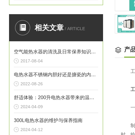
相关文章
/ ARTICLE
产
空气能热水器的清洗及日常保养知识介绍
2017-08-04
工厂
电热水器不锈钢内胆好还是搪瓷的内胆好？
2022-08-26
舒适体验：200升电热水器带来的温馨沐浴时光
2024-04-09
一台
300L电热水器的维护与保养指南
制造
2024-04-12
时，