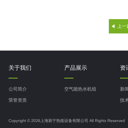
上一
关于我们
产品展示
资
公司简介
空气能热水机组
新
荣誉资质
技
Copyright © 2026上海新宁热能设备有限公司 All Rights Reserv