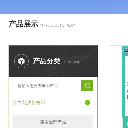
产品展示
/ PRODUCTS PLAY
产品分类
/ PRODUCT
空气能热水机组
查看全部产品