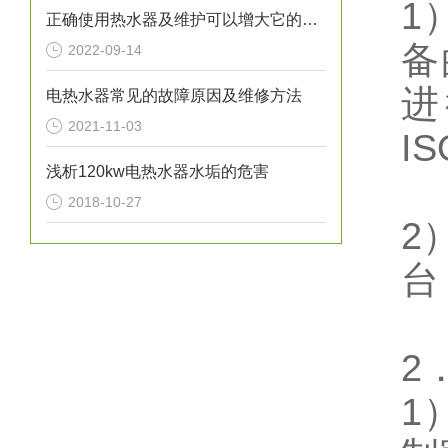
1
正确使用热水器及维护可以增大它的使用寿命
备
2022-09-14
进
电热水器常见的故障原因及维修方法
2021-11-03
I
浅析120kw电热水器水垢的危害
2018-10-27
2
台
2
1