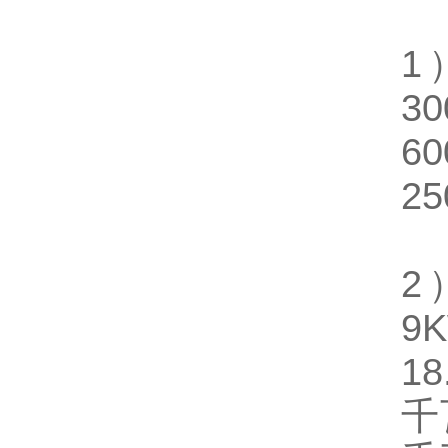
1
30
60
25
2
9
18
千