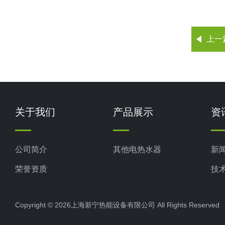
上一
关于我们
产品展示
资
公司简介
其他电热水器
新
荣誉资质
技
Copyright © 2026上海新宁热能设备有限公司 All Rights Reserv