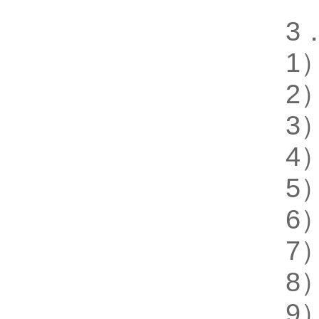
3
1
2
3
4
5
6
7
8
9