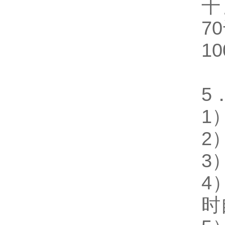
千
70
10
5
1
2
3
4
时