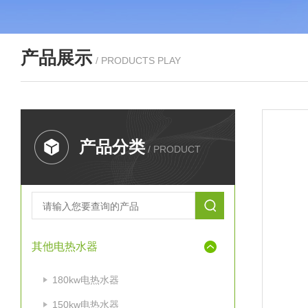
产品展示
/ PRODUCTS PLAY
产品分类
/ PRODUCT
其他电热水器
180kw电热水器
150kw电热水器