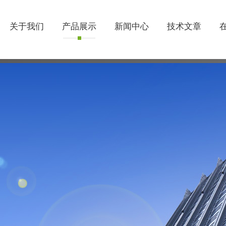
关于我们
产品展示
新闻中心
技术文章