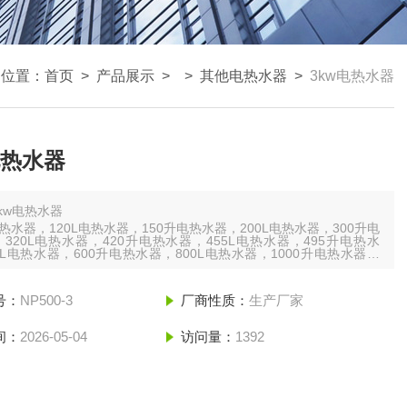
的位置：
首页
>
产品展示
> >
其他电热水器
>
3kw电热水器
电热水器
kw电热水器
电热水器，120L电热水器，150升电热水器，200L电热水器，300升电
320L电热水器，420升电热水器，455L电热水器，495升电热水
0L电热水器，600升电热水器，800L电热水器，1000升电热水器，
L电热水器，1500升电热水器，2000L电热水器，2500升电热水器，
电热水器
号：
NP500-3
厂商性质：
生产厂家
间：
2026-05-04
访问量：
1392