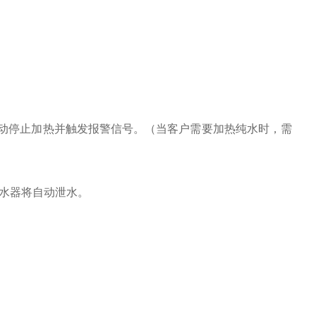
动停止加热并触发报警信号。（当客户需要加热纯水时，需
热水器将自动泄水。