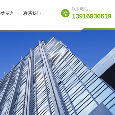
联系电话
在线留言
联系我们
13916936619