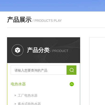
产品展示
/ PRODUCTS PLAY
产品分类
/ PRODUCT
电热水器
工厂电热水器
蓄水式电热水器