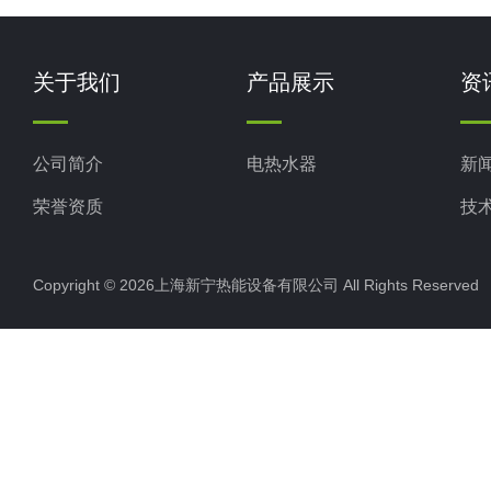
关于我们
产品展示
资
公司简介
电热水器
新
荣誉资质
技
Copyright © 2026上海新宁热能设备有限公司 All Rights Reserv