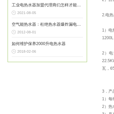
工业电热水器加盟代理商们怎样才能让自己的事业风生水起呢？
2021-08-05
2.电
空气能热水器：杜绝热水器爆炸漏电事故
1）电
2012-08-01
1200
如何维护保养2000升电热水器
2018-02-06
2）电
22.
瓦，6
3．产
1）每
2）热