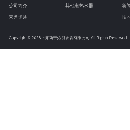
公司简介
其他电热水器
新
荣誉资质
技
Copyright © 2026上海新宁热能设备有限公司 All Rights Reserv