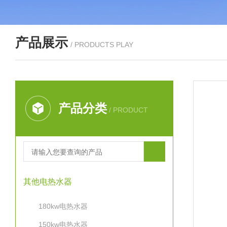
产品展示
/ PRODUCTS PLAY
产品分类
/ PRODUCT
其他电热水器
180kw电热水器
150kw电热水器