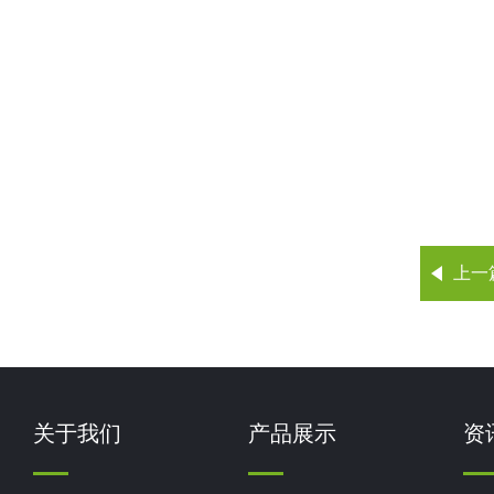
上一
关于我们
产品展示
资