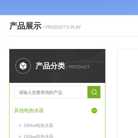
产品展示
/ PRODUCTS PLAY
产品分类
/ PRODUCT
其他电热水器
180kw电热水器
150kw电热水器