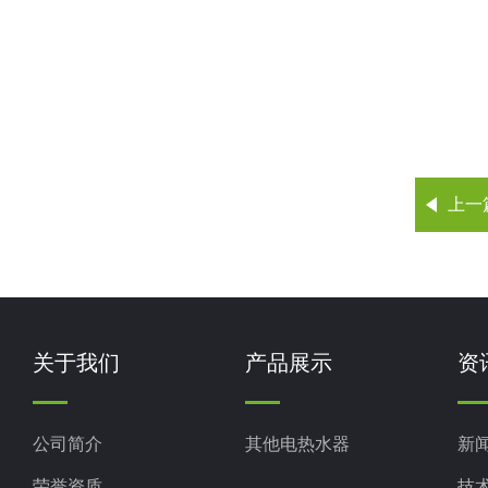
上一
关于我们
产品展示
资
公司简介
其他电热水器
新
荣誉资质
技