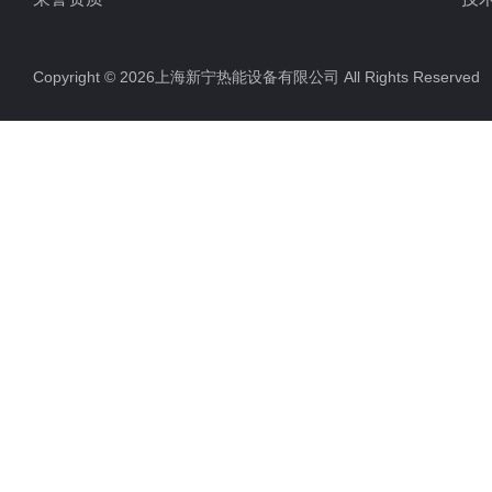
Copyright © 2026上海新宁热能设备有限公司 All Rights Reserv